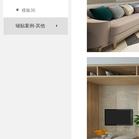
■
模板35
铺贴案例-其他