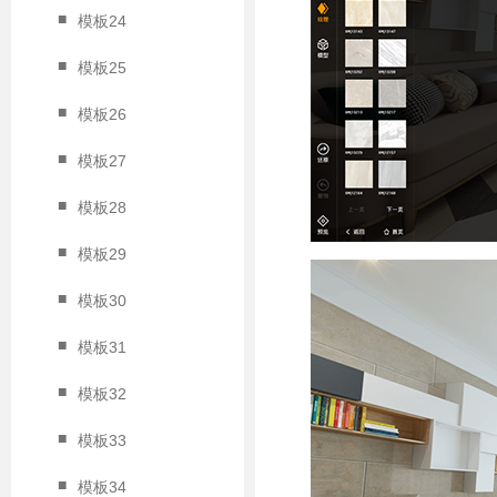
■
模板24
■
模板25
■
模板26
■
模板27
■
模板28
■
模板29
■
模板30
■
模板31
■
模板32
■
模板33
■
模板34