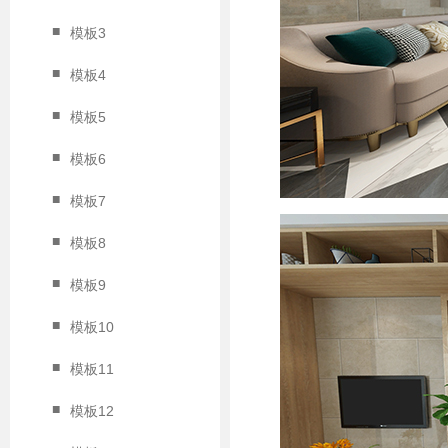
■
模板3
■
模板4
■
模板5
■
模板6
■
模板7
■
模板8
■
模板9
■
模板10
■
模板11
■
模板12