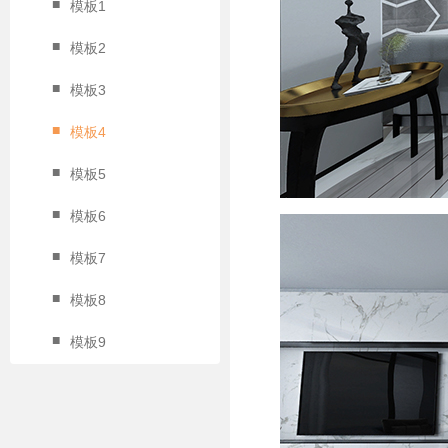
■
模板1
■
模板2
■
模板3
■
模板4
■
模板5
■
模板6
■
模板7
■
模板8
■
模板9