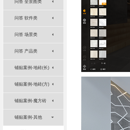
问答 全景图类
问答 软件类
问答 场景类
问答 产品类
铺贴案例-地砖(长)
铺贴案例-地砖(方)
铺贴案例-魔方砖
铺贴案例-其他