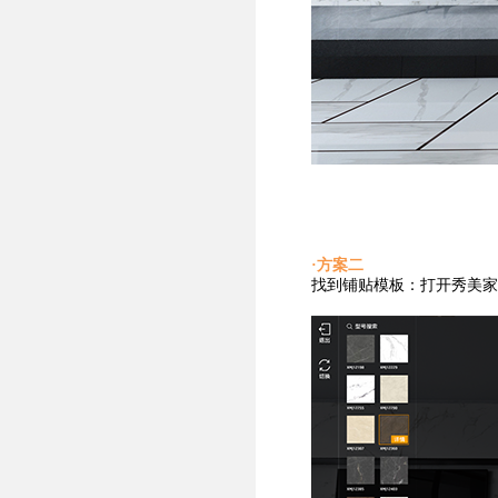
·方案二
找到铺贴
模板：打开秀美家