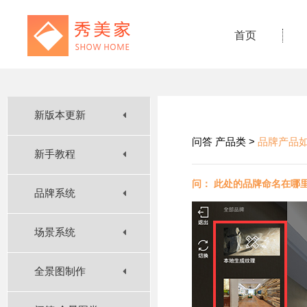
首页
新版本更新
问答 产品类 >
品牌产品
新手教程
问： 此处的品牌命名在哪
品牌系统
场景系统
全景图制作