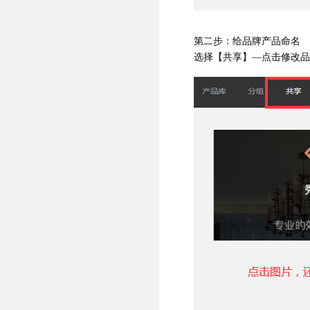
第二步：给品牌产品命名
选择【共享】
—点击修改品