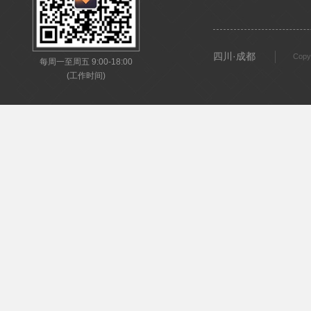
四川·成都
Copy
每周一至周五 9:00-18:00
(工作时间)