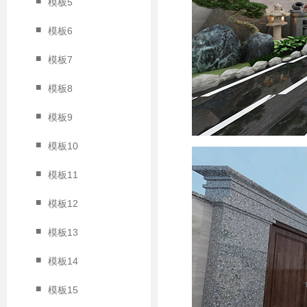
■
模板5
■
模板6
■
模板7
■
模板8
■
模板9
■
模板10
■
模板11
■
模板12
■
模板13
■
模板14
■
模板15