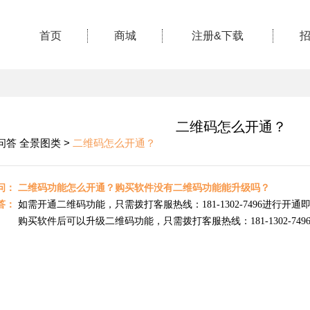
首页
商城
注册&下载
二维码怎么开通？
问答 全景图类 >
二维码怎么开通？
问： 二维码功能怎么开通？购买软件没有二维码功能能升级吗？
答：
如需开通二维码功能，只需拨打客服热线：
181-1302-7496进行开
购买软件后可以升级二维码功能，只需拨打客服热线：
181-1302-