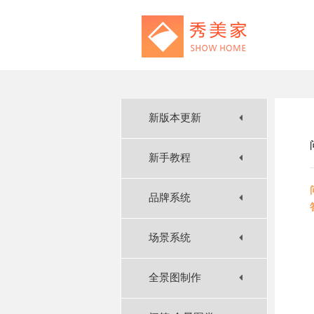
新版本更新
新手教程
品牌系统
场景系统
全景图制作