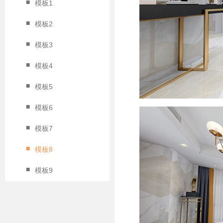
■
模板1
■
模板2
■
模板3
■
模板4
■
模板5
■
模板6
■
模板7
■
模板8
■
模板9