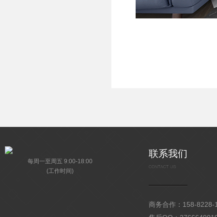
联系我们
每周一至周五 9:00-18:00
(工作时间)
商务合作：158-8228-15