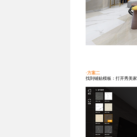
·方案二
找到铺贴
模板：打开秀美家