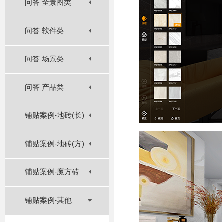
问答 全景图类
问答 软件类
问答 场景类
问答 产品类
铺贴案例-地砖(长)
铺贴案例-地砖(方)
铺贴案例-魔方砖
铺贴案例-其他