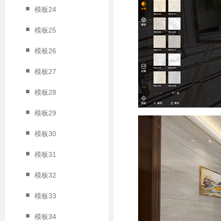
■
模板24
■
模板25
■
模板26
■
模板27
■
模板28
■
模板29
■
模板30
■
模板31
■
模板32
■
模板33
■
模板34