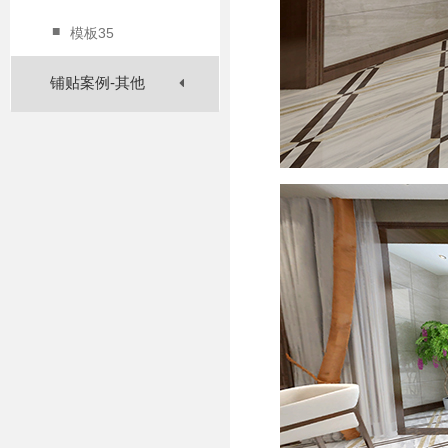
■
模板35
铺贴案例-其他