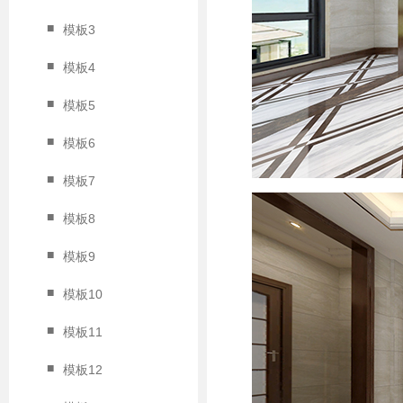
■
模板3
■
模板4
■
模板5
■
模板6
■
模板7
■
模板8
■
模板9
■
模板10
■
模板11
■
模板12