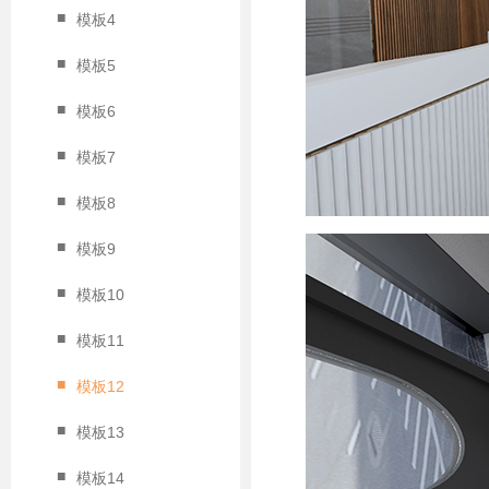
■
模板4
■
模板5
■
模板6
■
模板7
■
模板8
■
模板9
■
模板10
■
模板11
■
模板12
■
模板13
■
模板14