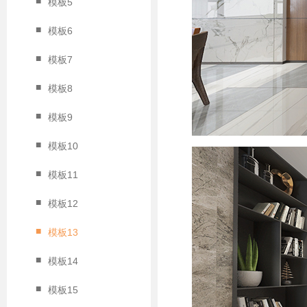
■
模板5
■
模板6
■
模板7
■
模板8
■
模板9
■
模板10
■
模板11
■
模板12
■
模板13
■
模板14
■
模板15