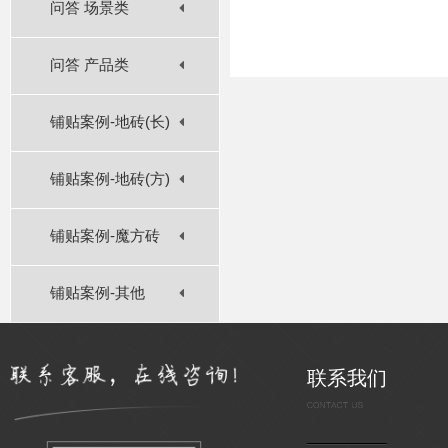
问答 场景类
问答 产品类
铺贴案例-地砖(长)
铺贴案例-地砖(方)
铺贴案例-魔方砖
铺贴案例-其他
联系我们