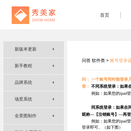
首页
新版本更新
问答 软件类 >
账号登录
新手教程
问： 一个账号同时能登录
品牌系统
答：
不同系统登录：如果在3种
例如：如果您的
ipa
场景系统
同系统登录：如果在
昵称—【注销账号】—再登
全景图制作
例如：如果您的
ipa
登录即可。（如下图）