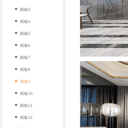
■
模板3
■
模板4
■
模板5
■
模板6
■
模板7
■
模板8
■
模板9
■
模板10
■
模板11
■
模板12