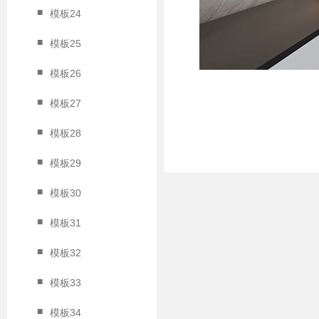
■
模板24
■
模板25
■
模板26
■
模板27
■
模板28
■
模板29
■
模板30
■
模板31
■
模板32
■
模板33
■
模板34