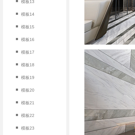
■
模板13
■
模板14
■
模板15
■
模板16
■
模板17
■
模板18
■
模板19
■
模板20
■
模板21
■
模板22
■
模板23