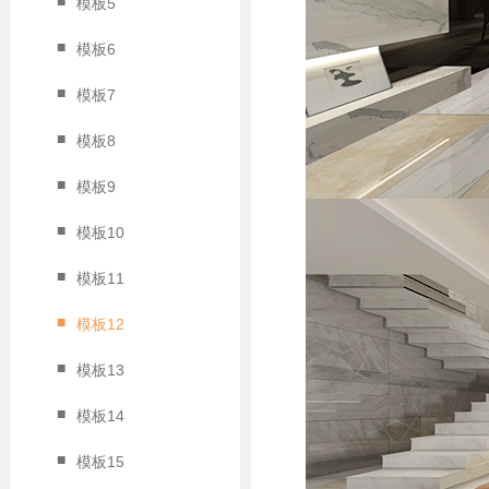
■
模板5
■
模板6
■
模板7
■
模板8
■
模板9
■
模板10
■
模板11
■
模板12
■
模板13
■
模板14
■
模板15