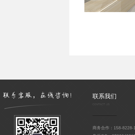
联系我们
商务合作：158-8228-15