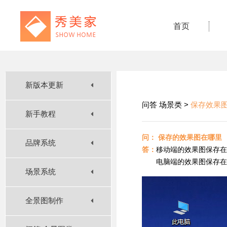
首页
新版本更新
问答 场景类 >
保存效果
新手教程
问： 保存的效果图在哪里
品牌系统
答：
移动端的效果图保存在
电脑端的效果图保存在桌
场景系统
全景图制作