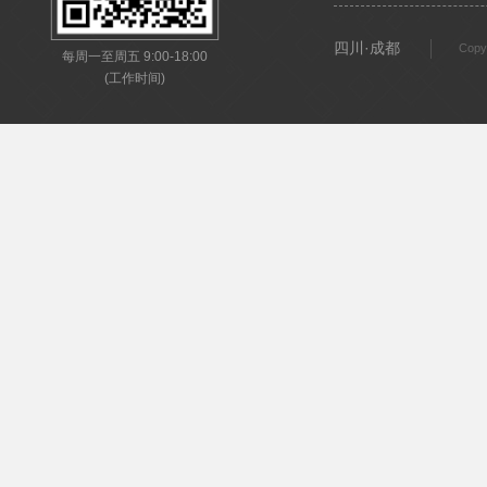
四川·成都
Copy
每周一至周五 9:00-18:00
(工作时间)