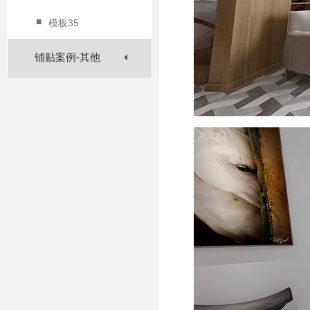
■
模板35
铺贴案例-其他