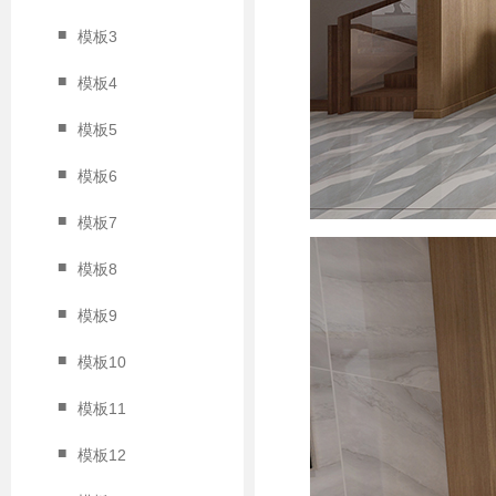
■
模板3
■
模板4
■
模板5
■
模板6
■
模板7
■
模板8
■
模板9
■
模板10
■
模板11
■
模板12