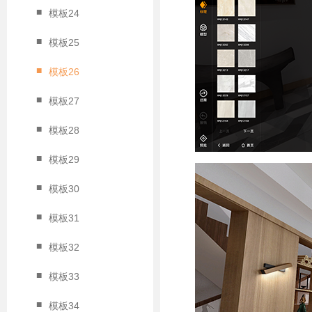
■
模板24
■
模板25
■
模板26
■
模板27
■
模板28
■
模板29
■
模板30
■
模板31
■
模板32
■
模板33
■
模板34