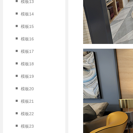
■
模板13
■
模板14
■
模板15
■
模板16
■
模板17
■
模板18
■
模板19
■
模板20
■
模板21
■
模板22
■
模板23