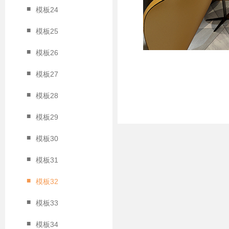
■
模板24
■
模板25
■
模板26
■
模板27
■
模板28
■
模板29
■
模板30
■
模板31
■
模板32
■
模板33
■
模板34