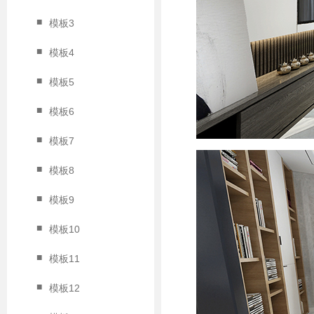
■
模板3
■
模板4
■
模板5
■
模板6
■
模板7
■
模板8
■
模板9
■
模板10
■
模板11
■
模板12