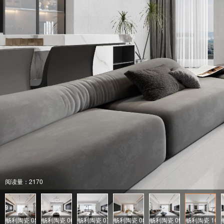
阅读量：2170
畅利陶瓷 05
畅利陶瓷 06
畅利陶瓷 07
畅利陶瓷 08
畅利陶瓷 09
畅利陶瓷 10