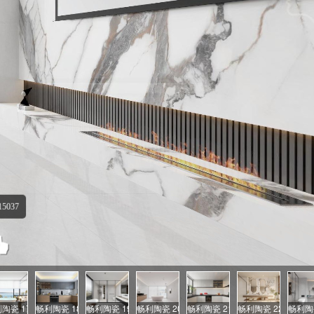
15037
陶瓷 17
畅利陶瓷 18
畅利陶瓷 19
畅利陶瓷 20
畅利陶瓷 21
畅利陶瓷 22
畅利陶