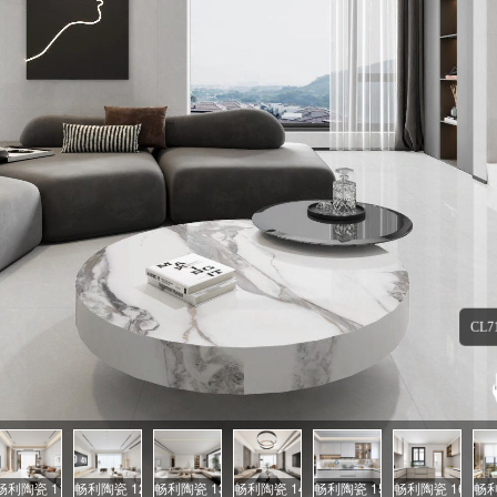
CL7
畅利陶瓷 11
畅利陶瓷 12
畅利陶瓷 13
畅利陶瓷 14
畅利陶瓷 15
畅利陶瓷 16
畅利