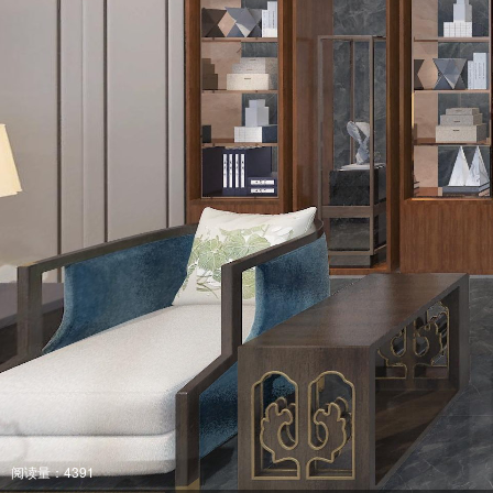
阅读量：4391