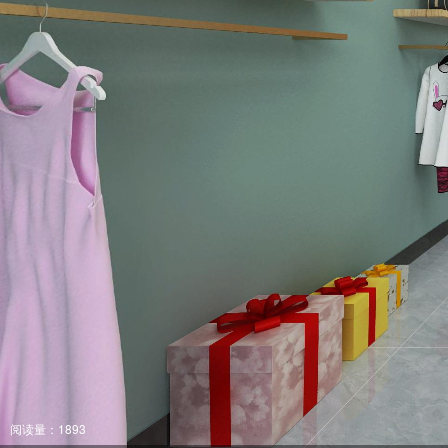
阅读量：1893