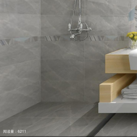
阅读量：6211